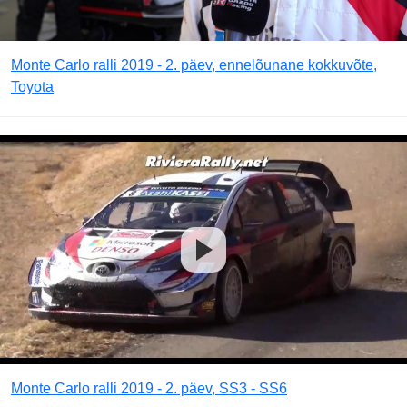
Monte Carlo ralli 2019 - 2. päev, ennelõunane kokkuvõte,
Toyota
Monte Carlo ralli 2019 - 2. päev, SS3 - SS6