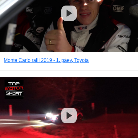
Monte Carlo ralli 2019 - 1. päev, Toyota