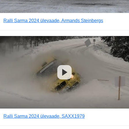
Ralli Sarma 2024 ülevaade, Armands Steinbergs
Ralli Sarma 2024 ülevaade, SAXX1979