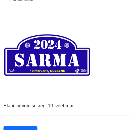
Etapi toimumise aeg: 10. veebruar