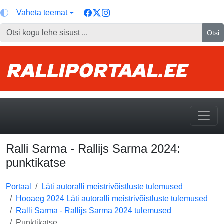
Vaheta teemat
Otsi
Ralli Sarma - Rallijs Sarma 2024:
punktikatse
Portaal
Läti autoralli meistrivõistluste tulemused
Hooaeg 2024 Läti autoralli meistrivõistluste tulemused
Ralli Sarma - Rallijs Sarma 2024 tulemused
Punktikatse