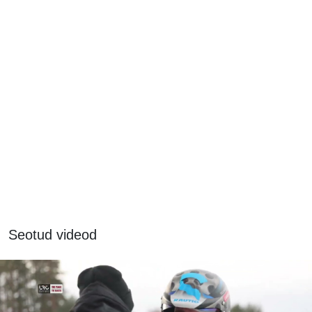
Seotud videod