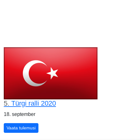
5.
Türgi ralli 2020
18. september
Vaata tulemusi