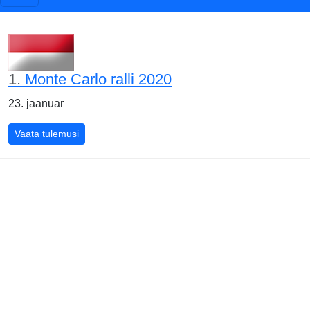
1.
Monte Carlo ralli 2020
23. jaanuar
Vaata tulemusi