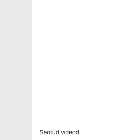
Seotud videod