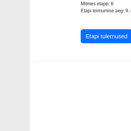
Mitmes etapp: 6
Etapi toimumise aeg: 9.
Etapi tulemused