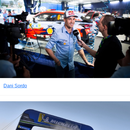
Dani Sordo