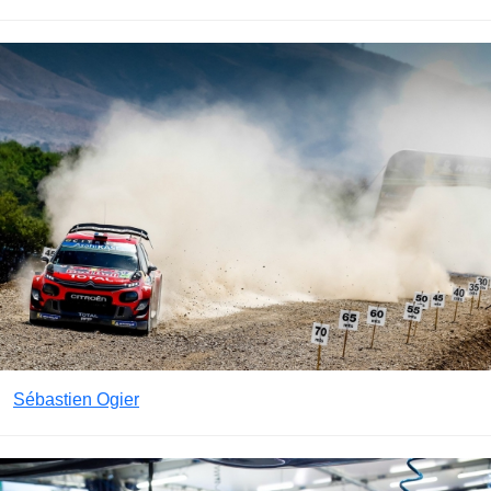
Sébastien Ogier