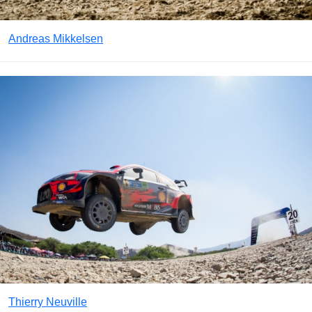
Andreas Mikkelsen
Thierry Neuville