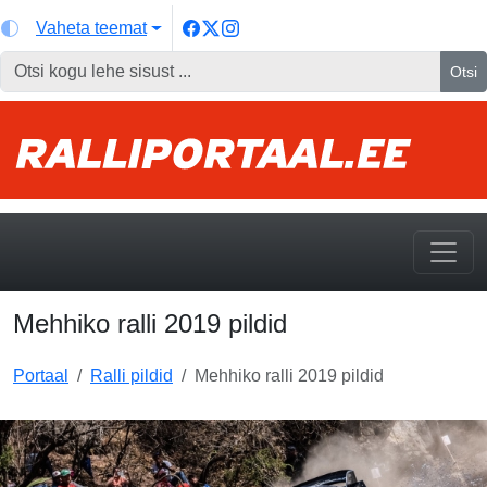
Vaheta teemat
Otsi
Mehhiko ralli 2019 pildid
Portaal
Ralli pildid
Mehhiko ralli 2019 pildid