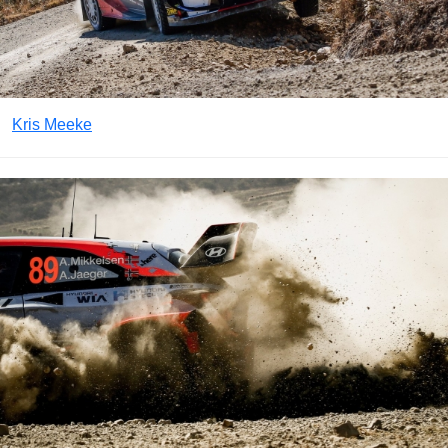
Kris Meeke