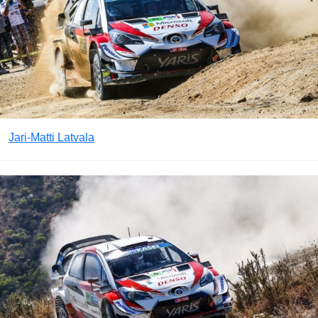
Jari-Matti Latvala