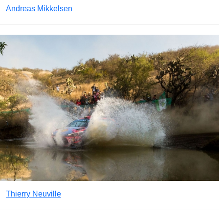
Andreas Mikkelsen
Thierry Neuville