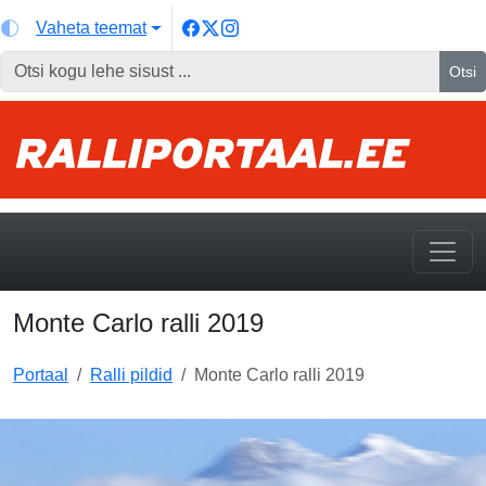
Vaheta teemat
Otsi
Monte Carlo ralli 2019
Portaal
Ralli pildid
Monte Carlo ralli 2019