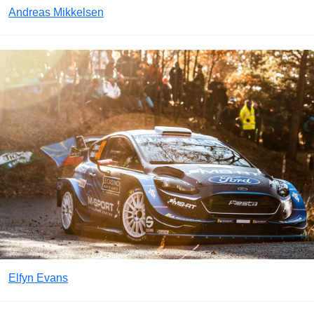
Andreas Mikkelsen
Elfyn Evans