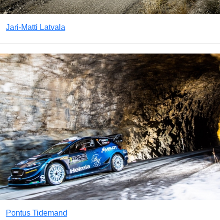
Jari-Matti Latvala
Pontus Tidemand