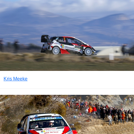
Kris Meeke