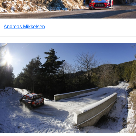
Andreas Mikkelsen