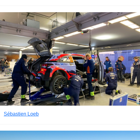
Sébastien Loeb