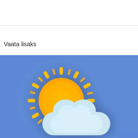
Vaata lisaks