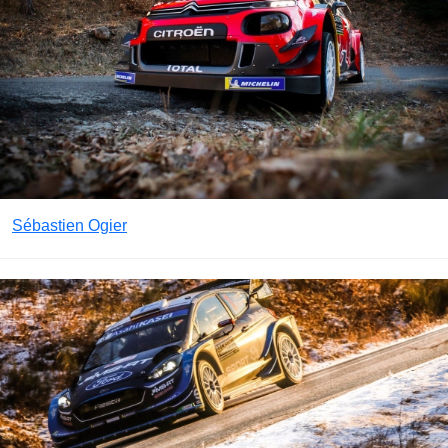
Sébastien Ogier