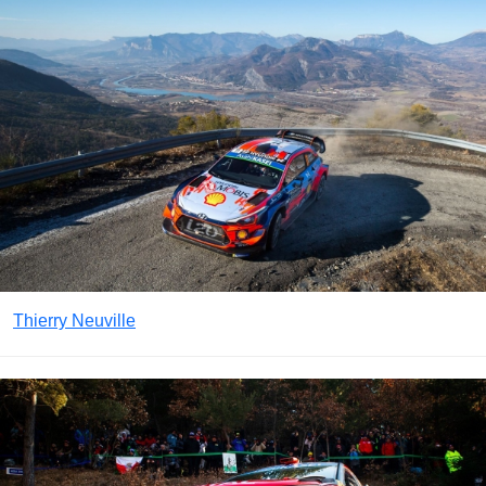
Thierry Neuville