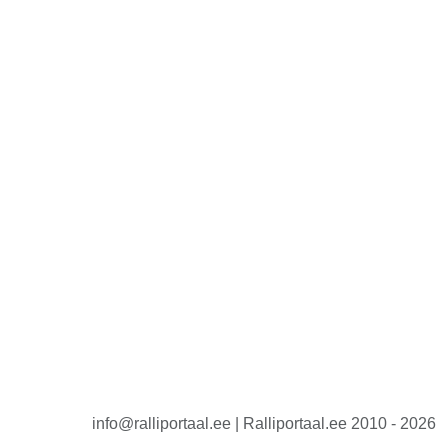
info@ralliportaal.ee | Ralliportaal.ee 2010 - 2026