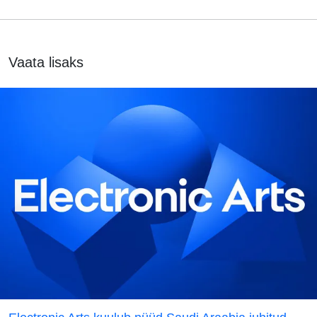
Vaata lisaks