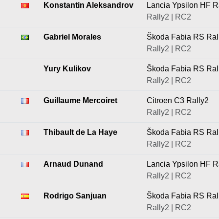
Konstantin Aleksandrov
Lancia Ypsilon HF R
Rally2 | RC2
Gabriel Morales
Škoda Fabia RS Ral
Rally2 | RC2
Yury Kulikov
Škoda Fabia RS Ral
Rally2 | RC2
Guillaume Mercoiret
Citroen C3 Rally2
Rally2 | RC2
Thibault de La Haye
Škoda Fabia RS Ral
Rally2 | RC2
Arnaud Dunand
Lancia Ypsilon HF R
Rally2 | RC2
Rodrigo Sanjuan
Škoda Fabia RS Ral
Rally2 | RC2