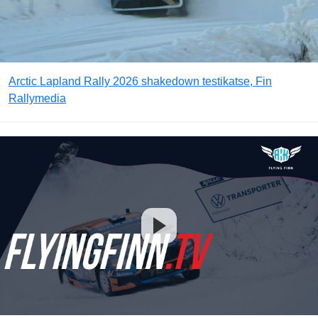
Arctic Lapland Rally 2026 shakedown testikatse, Fin
Rallymedia