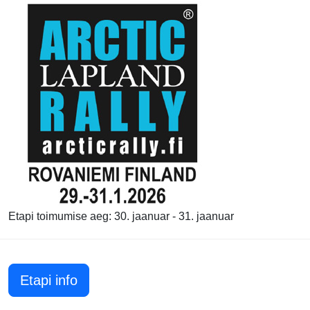
Etapi toimumise aeg: 30. jaanuar - 31. jaanuar
Etapi info