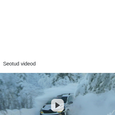
Seotud videod