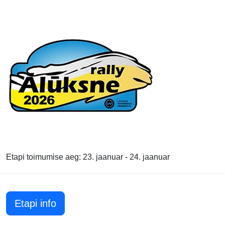
Etapi toimumise aeg: 23. jaanuar - 24. jaanuar
Etapi info