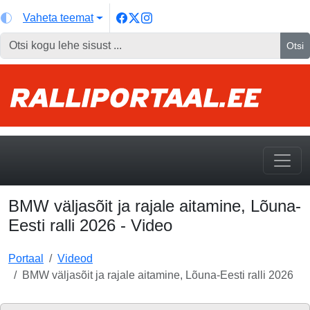
Vaheta teemat
Otsi
BMW väljasõit ja rajale aitamine, Lõuna-
Eesti ralli 2026 - Video
Portaal
Videod
BMW väljasõit ja rajale aitamine, Lõuna-Eesti ralli 2026