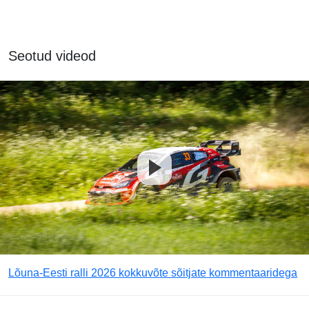
Seotud videod
Lõuna-Eesti ralli 2026 kokkuvõte sõitjate kommentaaridega