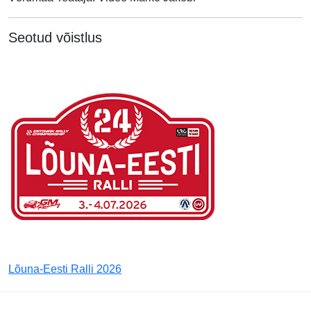
Seotud võistlus
Lõuna-Eesti Ralli 2026