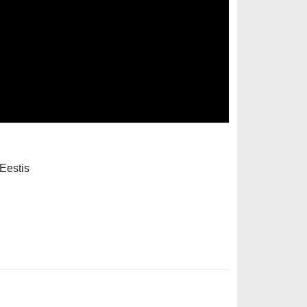
Eestis