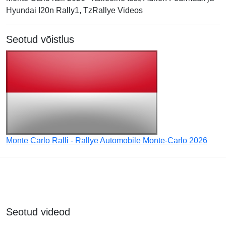
Hyundai I20n Rally1, TzRallye Videos
Seotud võistlus
Monte Carlo Ralli - Rallye Automobile Monte-Carlo 2026
Seotud videod