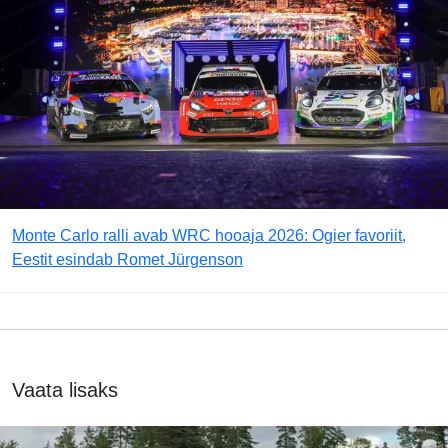
Monte Carlo ralli avab WRC hooaja 2026: Ogier favoriit,
Eestit esindab Romet Jürgenson
Vaata lisaks