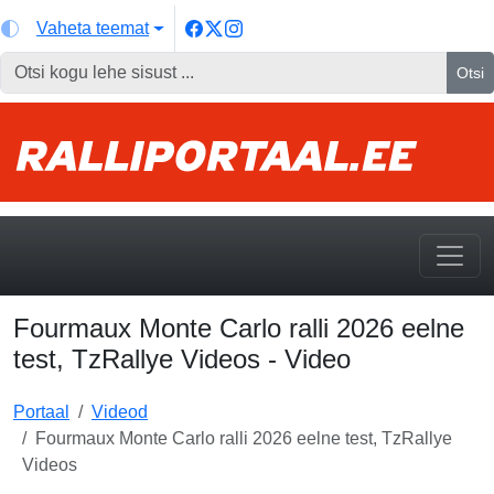
Vaheta teemat
Otsi
Fourmaux Monte Carlo ralli 2026 eelne
test, TzRallye Videos - Video
Portaal
Videod
Fourmaux Monte Carlo ralli 2026 eelne test, TzRallye
Videos