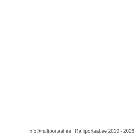
info@ralliportaal.ee | Ralliportaal.ee 2010 - 2026