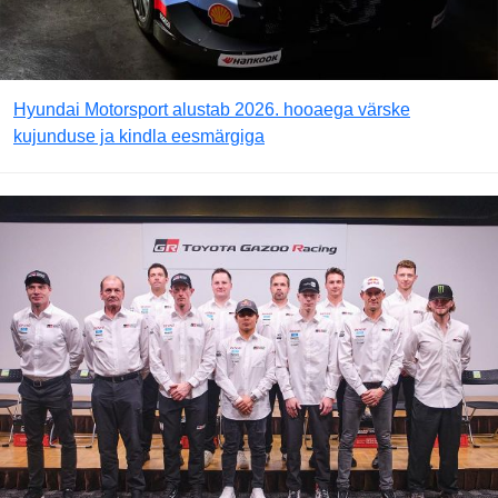
Hyundai Motorsport alustab 2026. hooaega värske
kujunduse ja kindla eesmärgiga