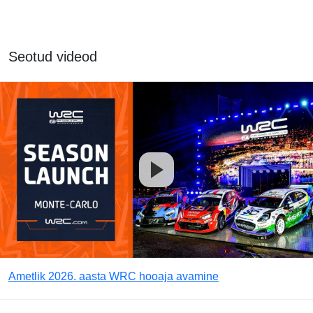
Seotud videod
Ametlik 2026. aasta WRC hooaja avamine