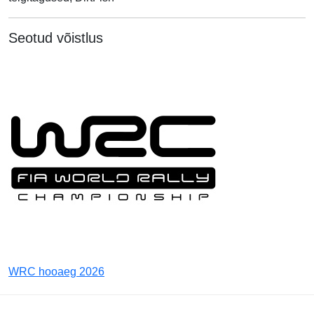
Seotud võistlus
WRC hooaeg 2026