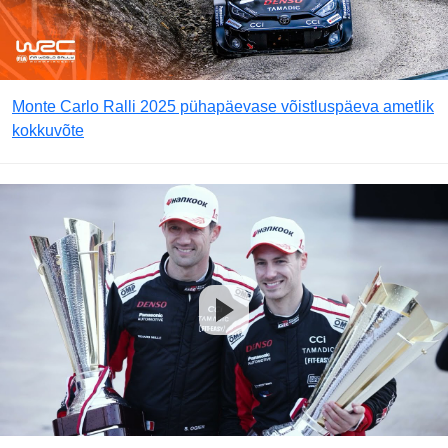
Monte Carlo Ralli 2025 pühapäevase võistluspäeva ametlik
kokkuvõte