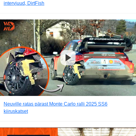
intervjuud, DirtFish
Neuville ratas pärast Monte Carlo ralli 2025 SS6
kiiruskatset