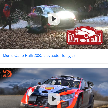
Monte Carlo Ralli 2025 ülevaade, Tomyjus