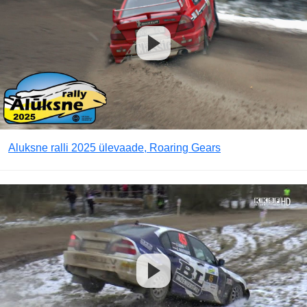
Aluksne ralli 2025 ülevaade, Roaring Gears