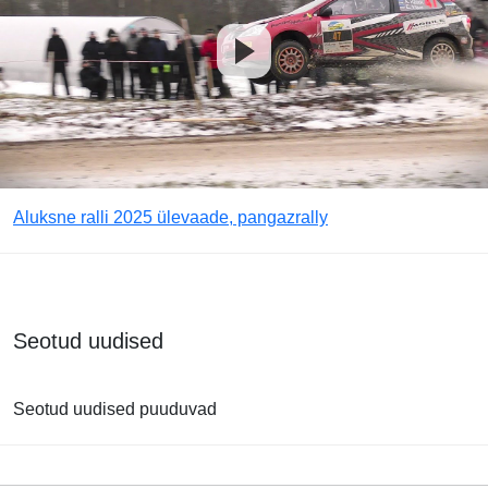
Aluksne ralli 2025 ülevaade, pangazrally
Seotud uudised
Seotud uudised puuduvad