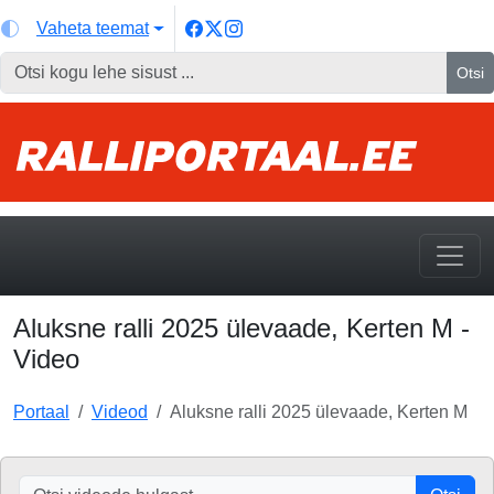
Vaheta teemat
Otsi
Aluksne ralli 2025 ülevaade, Kerten M -
Video
Portaal
Videod
Aluksne ralli 2025 ülevaade, Kerten M