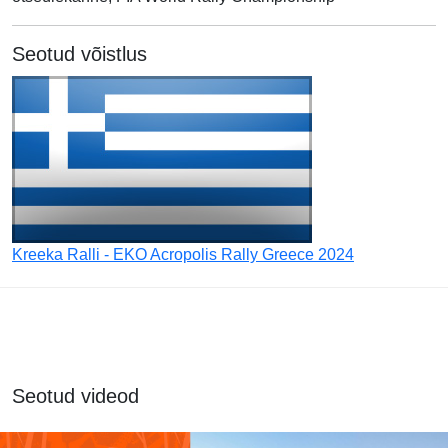
Seotud võistlus
Kreeka Ralli - EKO Acropolis Rally Greece 2024
Seotud videod