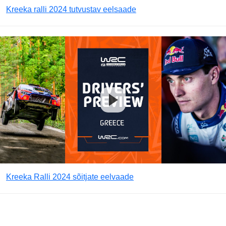
Kreeka ralli 2024 tutvustav eelsaade
Kreeka Ralli 2024 sõitjate eelvaade