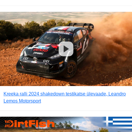
Kreeka ralli 2024 shakedown testikatse ülevaade, Leandro
Lemos Motorsport