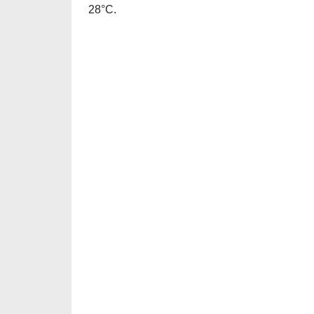
28°C.