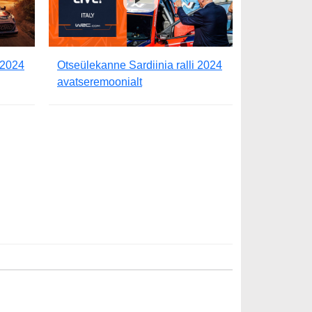
 2024
Otseülekanne Sardiinia ralli 2024
avatseremoonialt