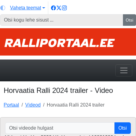
Vaheta teemat
Otsi
Horvaatia Ralli 2024 trailer - Video
Portaal
Videod
Horvaatia Ralli 2024 trailer
Otsi