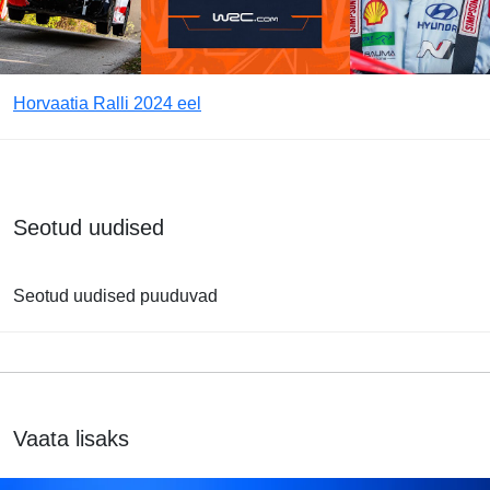
Horvaatia Ralli 2024 eel
Seotud uudised
Seotud uudised puuduvad
Vaata lisaks