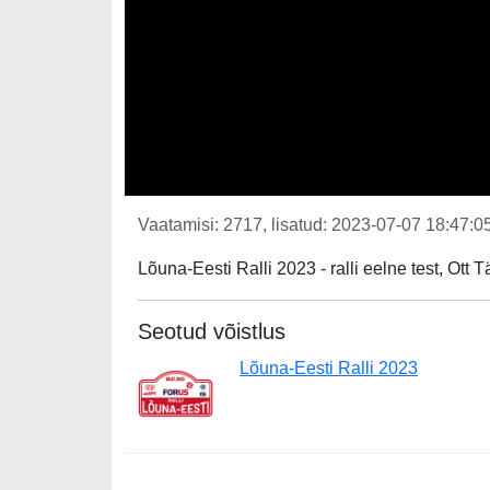
Vaatamisi: 2717, lisatud: 2023-07-07 18:47:05
Lõuna-Eesti Ralli 2023 - ralli eelne test, O
Seotud võistlus
Lõuna-Eesti Ralli 2023