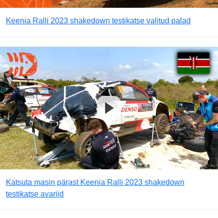
Keenia Ralli 2023 shakedown testikatse valitud palad
Katsuta masin pärast Keenia Ralli 2023 shakedown
testikatse avariid