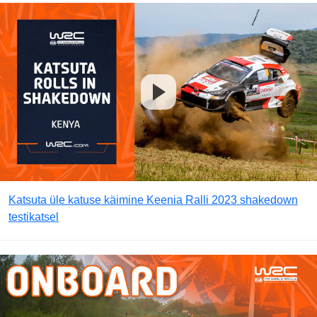
Katsuta üle katuse käimine Keenia Ralli 2023 shakedown
testikatsel