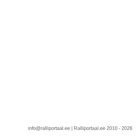
info@ralliportaal.ee | Ralliportaal.ee 2010 - 2026