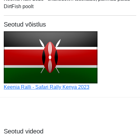
DirtFish poolt
Seotud võistlus
Keenia Ralli - Safari Rally Kenya 2023
Seotud videod