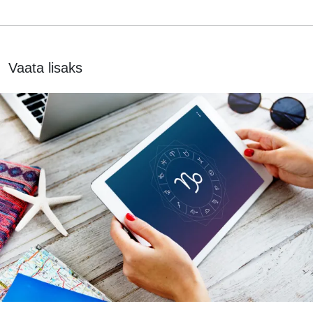
Vaata lisaks