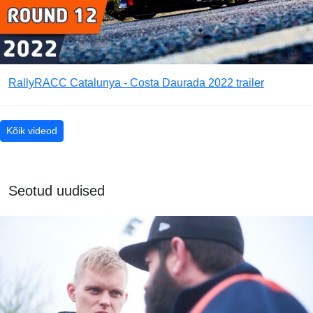
RallyRACC Catalunya - Costa Daurada 2022 trailer
Kõik videod
Seotud uudised