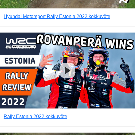
Hyundai Motorsport Rally Estonia 2022 kokkuvõte
Rally Estonia 2022 kokkuvõte