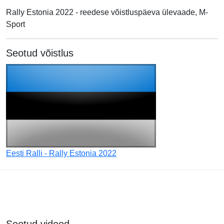
Rally Estonia 2022 - reedese võistluspäeva ülevaade, M-
Sport
Seotud võistlus
Eesti Ralli - Rally Estonia 2022