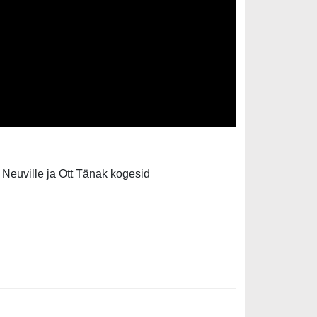
 Neuville ja Ott Tänak kogesid