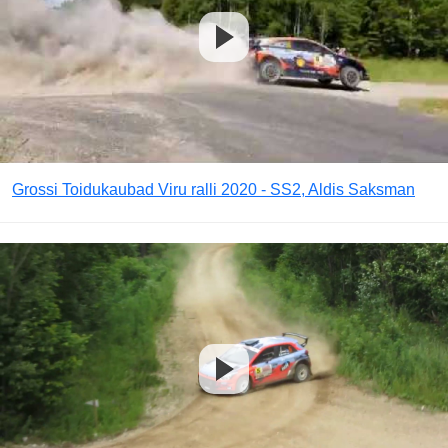
Grossi Toidukaubad Viru ralli 2020 - SS2, Aldis Saksman