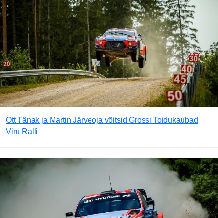
Ott Tänak ja Martin Järveoja võitsid Grossi Toidukaubad
Viru Ralli