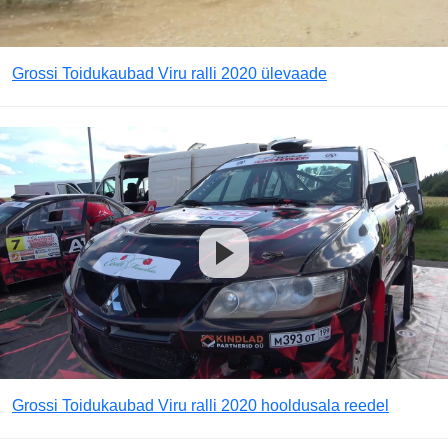
Grossi Toidukaubad Viru ralli 2020 ülevaade
Grossi Toidukaubad Viru ralli 2020 hooldusala reedel