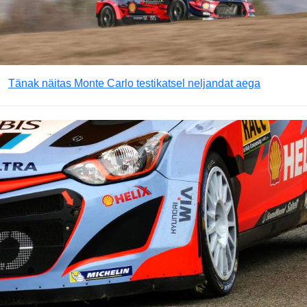
Tänak näitas Monte Carlo testikatsel neljandat aega