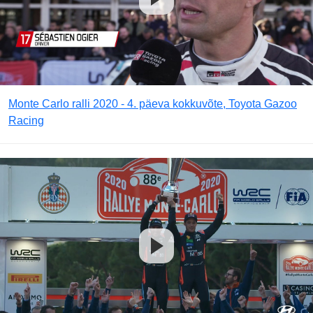
Monte Carlo ralli 2020 - 4. päeva kokkuvõte, Toyota Gazoo
Racing