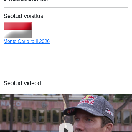
Seotud võistlus
Monte Carlo ralli 2020
Seotud videod