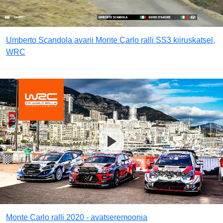
Umberto Scandola avarii Monte Carlo ralli SS3 kiiruskatsel,
WRC
Monte Carlo ralli 2020 - avatseremoonia