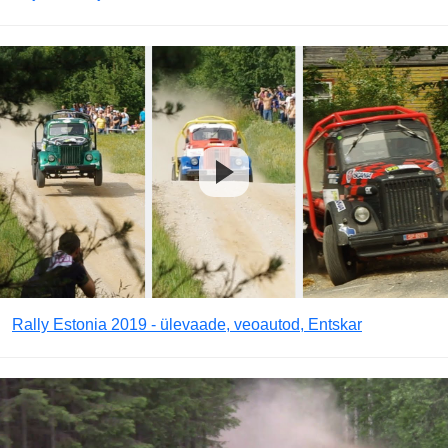
Rally Estonia 2019 - ülevaade, veoautod, Entskar