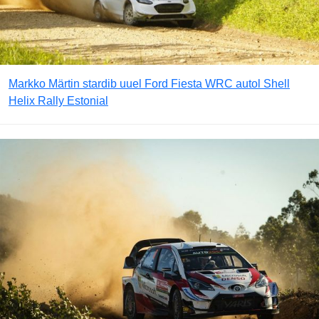
Markko Märtin stardib uuel Ford Fiesta WRC autol Shell
Helix Rally Estonial