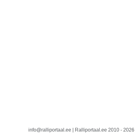
info@ralliportaal.ee | Ralliportaal.ee 2010 - 2026