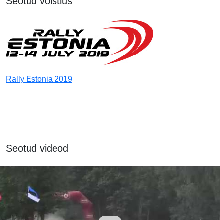
Seotud võistlus
Rally Estonia 2019
Seotud videod