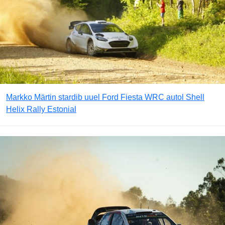
Markko Märtin stardib uuel Ford Fiesta WRC autol Shell
Helix Rally Estonial