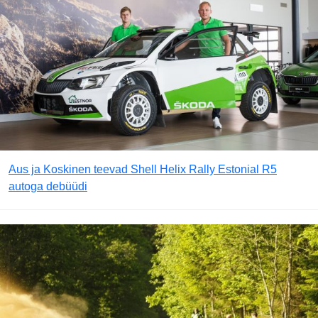
Aus ja Koskinen teevad Shell Helix Rally Estonial R5
autoga debüüdi