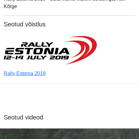
Kõrge
Seotud võistlus
Rally Estonia 2019
Seotud videod