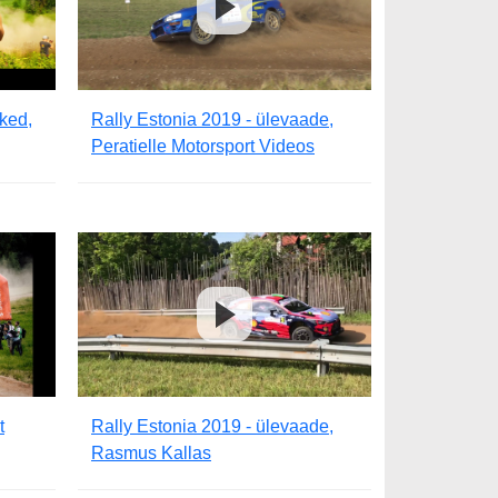
tked,
Rally Estonia 2019 - ülevaade,
Peratielle Motorsport Videos
t
Rally Estonia 2019 - ülevaade,
Rasmus Kallas