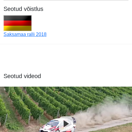
Seotud võistlus
Saksamaa ralli 2018
Seotud videod