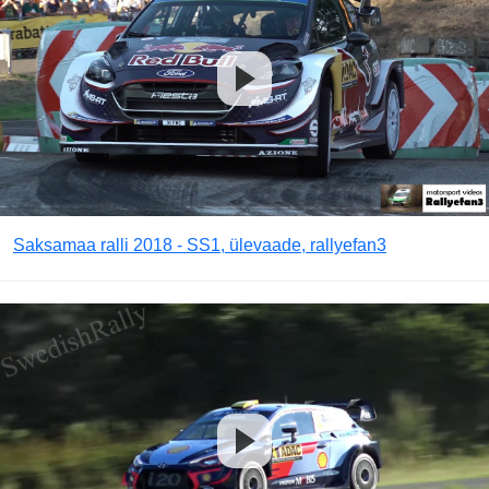
Saksamaa ralli 2018 - SS1, ülevaade, rallyefan3