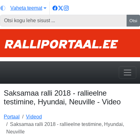
Vaheta teemat
Otsi
Saksamaa ralli 2018 - rallieelne
testimine, Hyundai, Neuville - Video
Portaal
Videod
Saksamaa ralli 2018 - rallieelne testimine, Hyundai,
Neuville