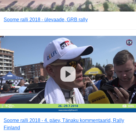
Soome ralli 2018 - ülevaade, GRB rally
Soome ralli 2018 - 4. päev, Tänaku kommentaarid, Rally
Finland