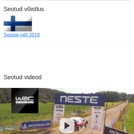
Seotud võistlus
Soome ralli 2018
Seotud videod