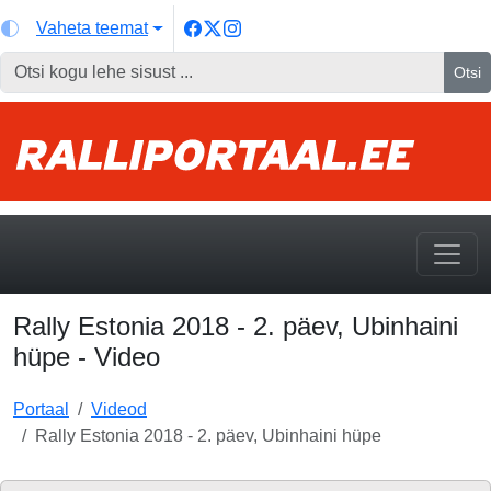
Vaheta teemat
Otsi
Rally Estonia 2018 - 2. päev, Ubinhaini
hüpe - Video
Portaal
Videod
Rally Estonia 2018 - 2. päev, Ubinhaini hüpe