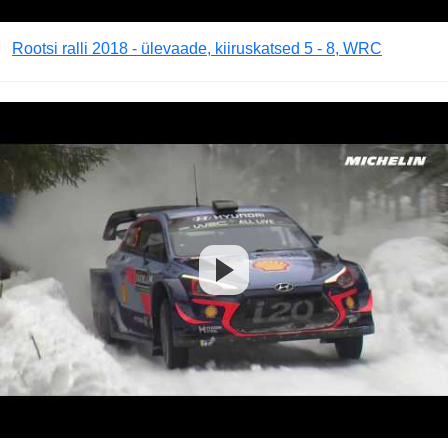
Rootsi ralli 2018 - ülevaade, kiiruskatsed 5 - 8, WRC