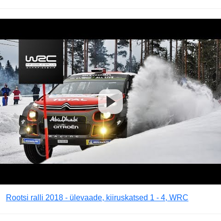
Rootsi ralli 2018 - ülevaade, kiiruskatsed 1 - 4, WRC