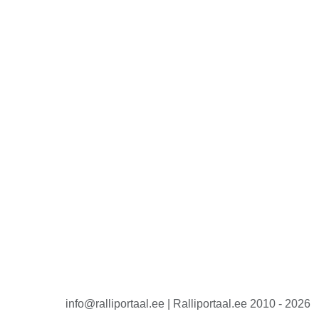
info@ralliportaal.ee | Ralliportaal.ee 2010 - 2026