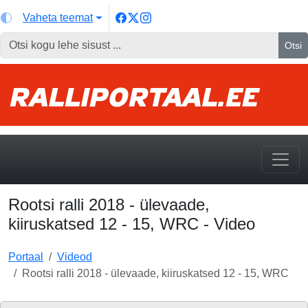
Vaheta teemat
Otsi
Rootsi ralli 2018 - ülevaade,
kiiruskatsed 12 - 15, WRC - Video
Portaal
Videod
Rootsi ralli 2018 - ülevaade, kiiruskatsed 12 - 15, WRC