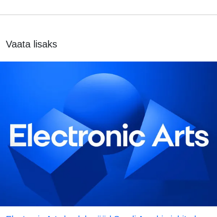
Vaata lisaks