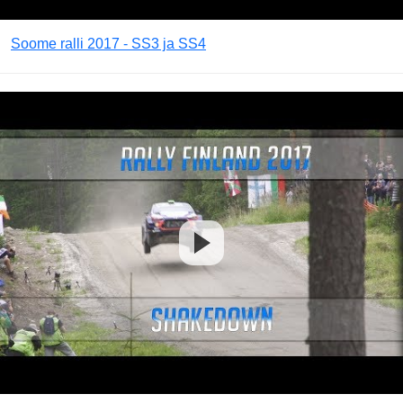
Soome ralli 2017 - SS3 ja SS4