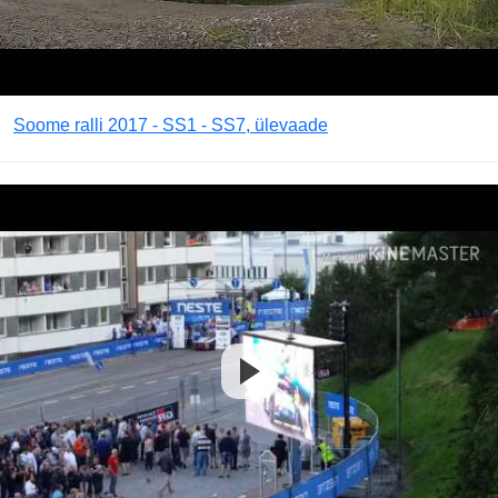
Soome ralli 2017 - SS1 - SS7, ülevaade