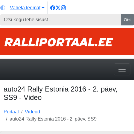
Vaheta teemat
Otsi
auto24 Rally Estonia 2016 - 2. päev,
SS9 - Video
Portaal
Videod
auto24 Rally Estonia 2016 - 2. päev, SS9