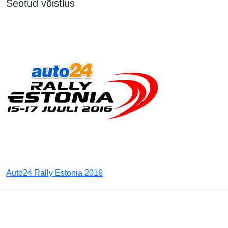
Seotud võistlus
Auto24 Rally Estonia 2016