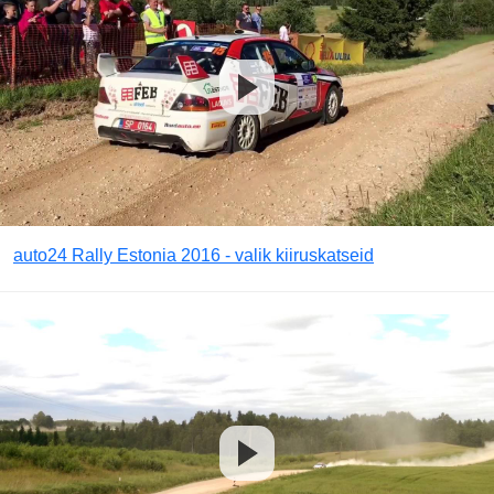
auto24 Rally Estonia 2016 - valik kiiruskatseid