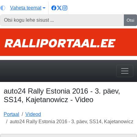
Vaheta teemat
Otsi
auto24 Rally Estonia 2016 - 3. päev,
SS14, Kajetanowicz - Video
Portaal
Videod
auto24 Rally Estonia 2016 - 3. päev, SS14, Kajetanowicz