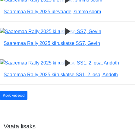
Saaremaa Rally 2025 ülevaade, simmo soom
Saaremaa Rally 2025 kiiruskatse SS7, Gevin
Saaremaa Rally 2025 kiiruskatse SS1, 2. osa, Andoth
Kõik videod
Vaata lisaks