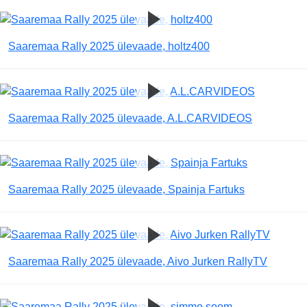
Saaremaa Rally 2025 ülevaade, holtz400
Saaremaa Rally 2025 ülevaade, A.L.CARVIDEOS
Saaremaa Rally 2025 ülevaade, Spainja Fartuks
Saaremaa Rally 2025 ülevaade, Aivo Jurken RallyTV