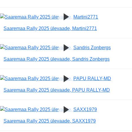
Saaremaa Rally 2025 ülevaade, Martini2771
Saaremaa Rally 2025 ülevaade, Sandris Zonbergs
Saaremaa Rally 2025 ülevaade, PAPU RALLY-MD
Saaremaa Rally 2025 ülevaade, SAXX1979