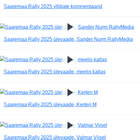
Saaremaa Rally 2025 võitjate kommentaarid
Saaremaa Rally 2025 ülevaade, Sander Nurm RallyMedia
Saaremaa Rally 2025 ülevaade, meelis kallas
Saaremaa Rally 2025 ülevaade, Kerten M
Saaremaa Rally 2025 ülevaade, Valmar Viisel