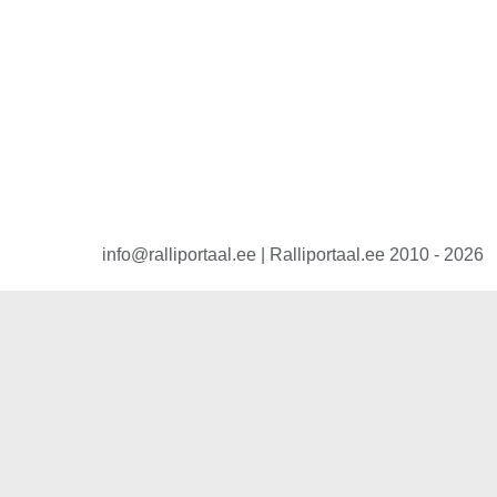
info@ralliportaal.ee | Ralliportaal.ee 2010 - 2026