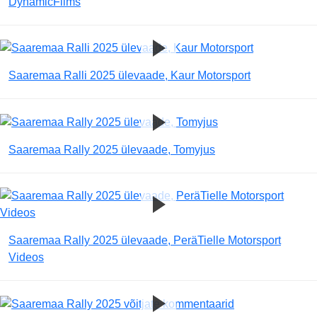
DynamicFilms
Saaremaa Ralli 2025 ülevaade, Kaur Motorsport
Saaremaa Rally 2025 ülevaade, Tomyjus
Saaremaa Rally 2025 ülevaade, PeräTielle Motorsport
Videos