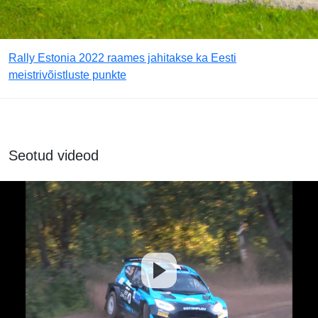
Rally Estonia 2022 raames jahitakse ka Eesti
meistrivõistluste punkte
Seotud videod