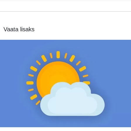
Vaata lisaks