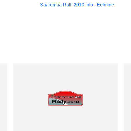
Saaremaa Ralli 2010 info - Eelmine