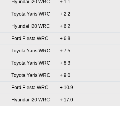
Hyundai i20 WRC
+ 1.1
Toyota Yaris WRC
+ 2.2
Hyundai i20 WRC
+ 6.2
Ford Fiesta WRC
+ 6.8
Toyota Yaris WRC
+ 7.5
Toyota Yaris WRC
+ 8.3
Toyota Yaris WRC
+ 9.0
Ford Fiesta WRC
+ 10.9
Hyundai i20 WRC
+ 17.0