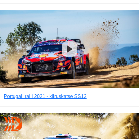
Portugali ralli 2021 - kiiruskatse SS12