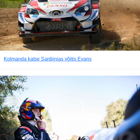
Kolmanda katse Sardiinias võitis Evans