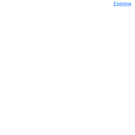
Eelmine