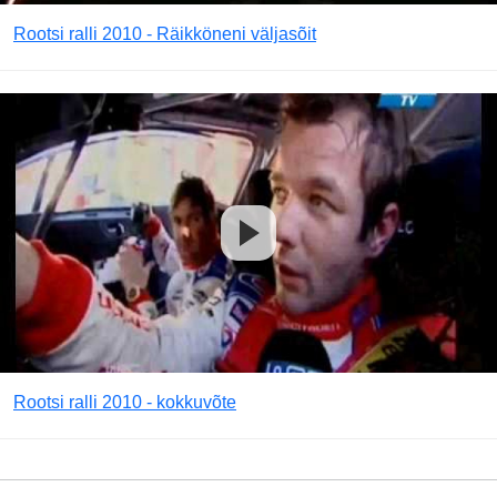
Rootsi ralli 2010 - Räikköneni väljasõit
Rootsi ralli 2010 - kokkuvõte