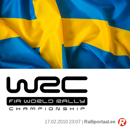
17.02.2010 23:07 |
Ralliportaal.ee