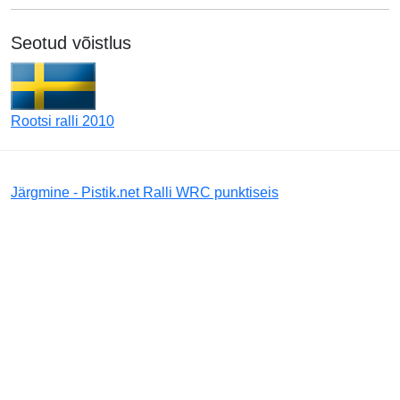
Seotud võistlus
Rootsi ralli 2010
Järgmine - Pistik.net Ralli WRC punktiseis