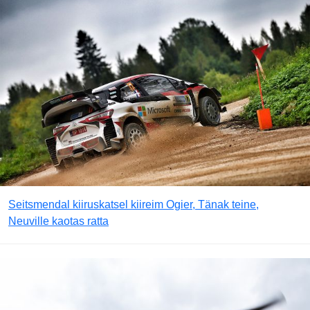
Seitsmendal kiiruskatsel kiireim Ogier, Tänak teine,
Neuville kaotas ratta