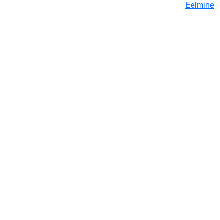
Eelmine