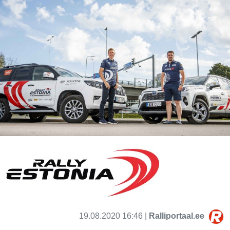
19.08.2020 16:46 |
Ralliportaal.ee