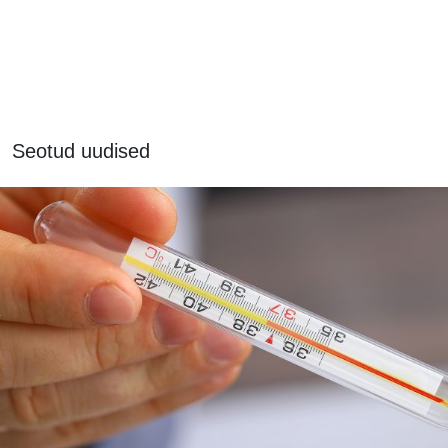
Seotud uudised