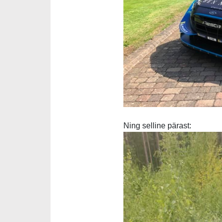
Ning selline pärast: