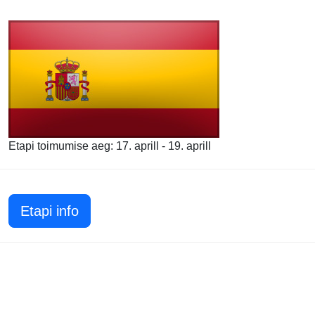
Etapi toimumise aeg: 17. aprill - 19. aprill
Etapi info