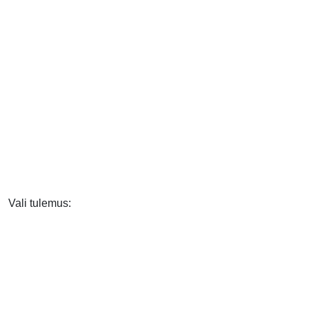
Vali tulemus: