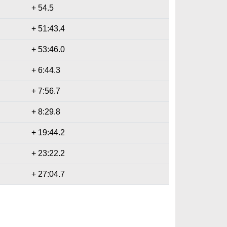
+ 54.5
+ 51:43.4
+ 53:46.0
+ 6:44.3
+ 7:56.7
+ 8:29.8
+ 19:44.2
+ 23:22.2
+ 27:04.7