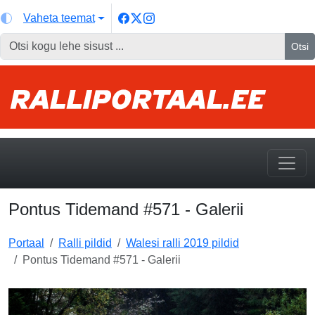
Vaheta teemat
Otsi
Pontus Tidemand #571 - Galerii
Portaal
Ralli pildid
Walesi ralli 2019 pildid
Pontus Tidemand #571 - Galerii