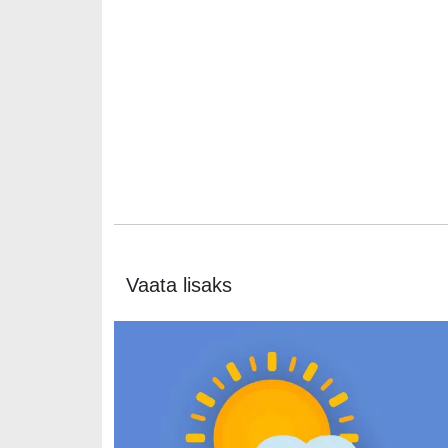
Vaata lisaks