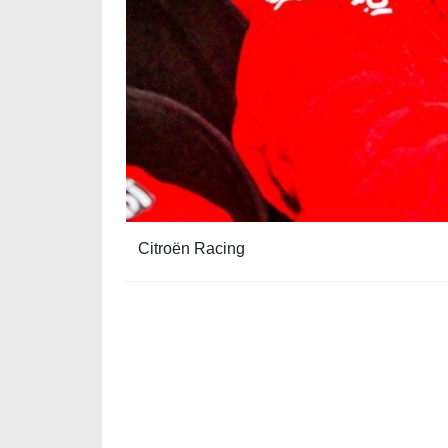
Citroën Racing